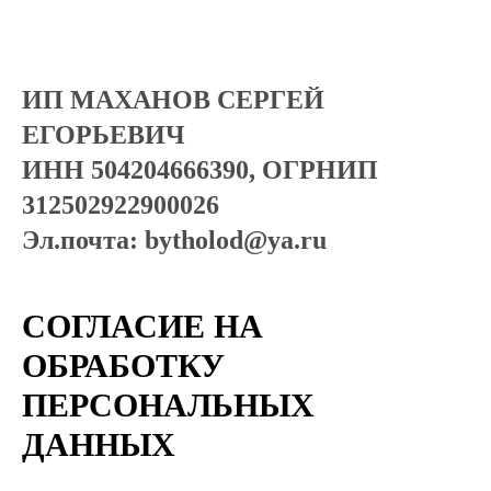
ИП МАХАНОВ СЕРГЕЙ
ЕГОРЬЕВИЧ
ИНН 504204666390, ОГРНИП
312502922900026
Эл.почта: bytholod@ya.ru
СОГЛАСИЕ НА
ОБРАБОТКУ
ПЕРСОНАЛЬНЫХ
ДАННЫХ