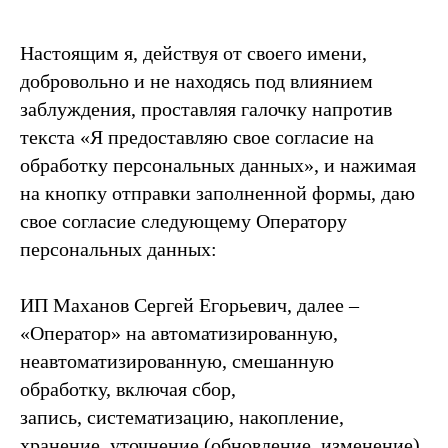
Настоящим я, действуя от своего имени,
добровольно и не находясь под влиянием
заблуждения, проставляя галочку напротив
текста «Я предоставляю свое согласие на
обработку персональных данных», и нажимая
на кнопку отправки заполненной формы, даю
свое согласие следующему Оператору
персональных данных:
ИП Маханов Сергей Егорьевич, далее –
«Оператор» на автоматизированную,
неавтоматизированную, смешанную
обработку, включая сбор,
запись, систематизацию, накопление,
хранение, уточнение (обновление, изменение),