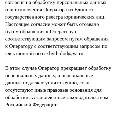
согласия на обработку персональных данных
или исключения Оператора из Единого
государственного реестра юридических лиц.
Настоящее согласие может быть отозвано
путем обращения к Оператору с
соответствующим запросом путем обращения
к Оператору с соответствующим запросом по
электронной почте bytholod@ya.ru
В этом случае Оператор прекращает обработку
персональных данных, а персональные
данные подлежат уничтожению, если
отсутствуют иные правовые основания для
обработки, установленные законодательством
Российской Федерации.