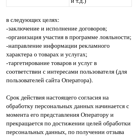
и т.д.)
в следующих целях:
-заключение и исполнение договоров;
-организация участия в программе лояльности;
-направление информации рекламного
характера о товарах и услугах;
-таргетирование товаров и услуг в
соответствии с интересами пользователя (для
пользователей сайта Оператора).
Срок действия настоящего согласия на
обработку персональных данных начинается с
момента его представления Оператору и
прекращается по достижении целей обработки
персональных данных, по получении отзыва