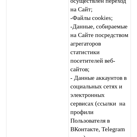
осуществлен переход
на Сайт;
-Файлы cookies;
-Данные, собираемые
на Сайте посредством
агрегаторов
статистики
посетителей веб-
сайтов;
- Данные аккаунтов в
социальных сетях и
электронных
сервисах (ссылки на
профили
Пользователя в
ВКонтакте, Telegram