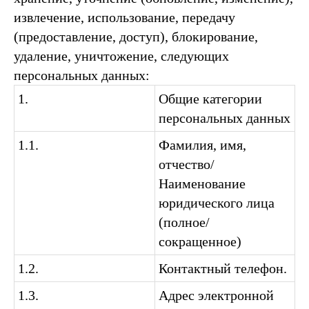
извлечение, использование, передачу
(предоставление, доступ), блокирование,
удаление, уничтожение, следующих
персональных данных:
1.
Общие категории
персональных данных
1.1.
Фамилия, имя,
отчество/
Наименование
юридического лица
(полное/
сокращенное)
1.2.
Контактный телефон.
1.3.
Адрес электронной