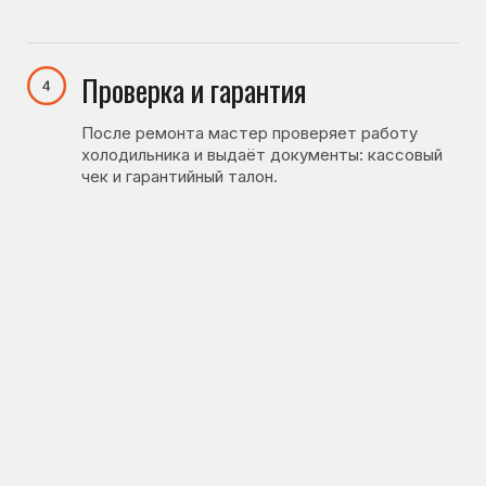
Отзывы наших
клиентов