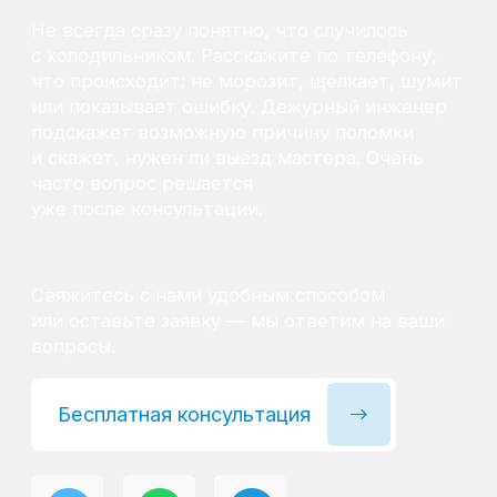
Гарантия на запчасти
Мы даём гарантию на все запчасти, которые
устанавливаются в процессе ремонта