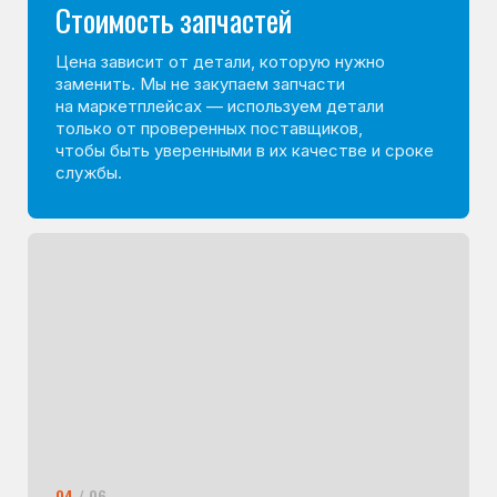
Как проходит ремонт
холодильника на дому
Обращение и консультация