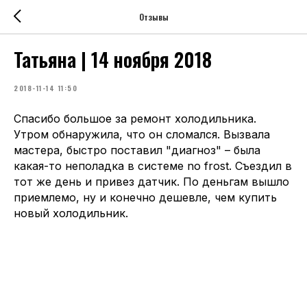
Отзывы
Татьяна | 14 ноября 2018
2018-11-14 11:50
Спасибо большое за ремонт холодильника.
Утром обнаружила, что он сломался. Вызвала
мастера, быстро поставил "диагноз" – была
какая-то неполадка в системе no frost. Съездил в
тот же день и привез датчик. По деньгам вышло
приемлемо, ну и конечно дешевле, чем купить
новый холодильник.