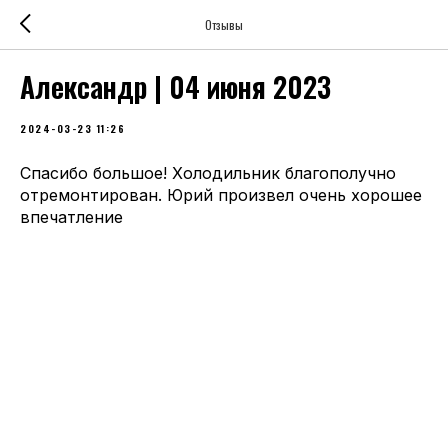
Отзывы
Александр | 04 июня 2023
2024-03-23 11:26
Спасибо большое! Холодильник благополучно
отремонтирован. Юрий произвел очень хорошее
впечатление