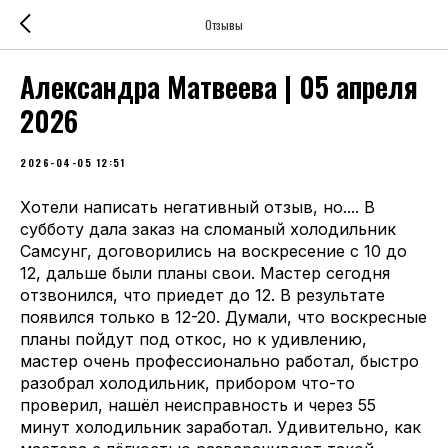
Отзывы
Александра Матвеева | 05 апреля
2026
2026-04-05 12:51
Хотели написать негативный отзыв, но.... В
субботу дала заказ на сломаный холодильник
Самсунг, договорились на воскресение с 10 до
12, дальше были планы свои. Мастер сегодня
отзвонился, что приедет до 12. В результате
появился только в 12-20. Думали, что воскресные
планы пойдут под откос, но к удивлению,
мастер очень профессионально работал, быстро
разобрал холодильник, прибором что-то
проверил, нашёл неисправность и через 55
минут холодильник заработал. Удивительно, как