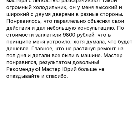
мастера с лёгкостью разварачивают такой
огромный холодильник, он у меня высокий и
широкий с двумя дверями в разные стороны.
Понравилось, что параллельно объяснял свои
действия и дал небольшую консультацию. По
стоимости заплатили 9800 рублей, что в
принципе меня устроило, хотя думала, что будет
дешевле. Главное, что не растянул ремонт на
пол дня и детали все были в машине. Мастер
понравился, результатом довольны!
Рекомендую! Мастер Юрий больше не
опаздывайте и спасибо.