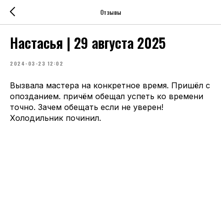
Отзывы
Настасья | 29 августа 2025
2024-03-23 12:02
Вызвала мастера на конкретное время. Пришёл с
опозданием. причём обещал успеть ко времени
точно. Зачем обещать если не уверен!
Холодильник починил.