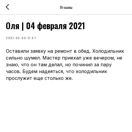
Отзывы
Оля | 04 февраля 2021
2021-02-04 11:47
Оставили заявку на ремонт в обед. Холодильник
сильно шумел. Мастер приехал уже вечером, не
знаю, что он там делал, но починил за пару
часов. Будем надеяться, что холодильник
прослужит еще столько же.