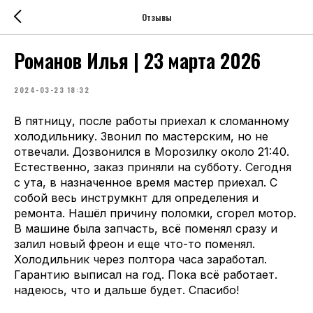
Отзывы
Романов Илья | 23 марта 2026
2024-03-23 18:32
В пятницу, после работы приехал к сломанному
холодильнику. Звонил по мастерским, но не
отвечали. Дозвонился в Морозилку около 21:40.
Естественно, заказ приняли на субботу. Сегодня
с ута, в назначенное время мастер приехал. С
собой весь инструмкнт для определения и
ремонта. Нашёл причину поломки, сгорел мотор.
В машине была запчасть, всё поменял сразу и
залил новый фреон и еще что-то поменял.
Холодильник через полтора часа заработал.
Гарантию выписал на год. Пока всё работает.
надеюсь, что и дальше будет. Спасибо!