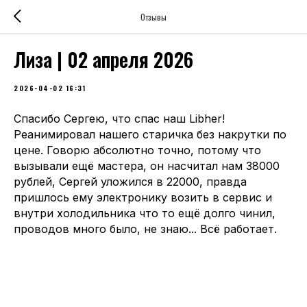
Отзывы
Лиза | 02 апреля 2026
2026-04-02 16:31
Спасибо Сергею, что спас наш Libher!
Реанимировал нашего старичка без накрутки по
цене. Говорю абсолютно точно, потому что
вызывали ещё мастера, он насчитал нам 38000
рублей, Сергей уложился в 22000, правда
пришлось ему электронику возить в сервис и
внутри холодильника что то ещё долго чинил,
проводов много было, не знаю... Всё работает.