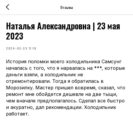
Отзывы
Наталья Александровна | 23 мая
2023
2024-03-23 11:18
История поломки моего холодильника Самсунг
началась с того, что я нарвалась на ***, которые
деньги взяли, а холодильник не
отремонтировали. Тогда я обратилась в
Морозилку. Мастер пришел вовремя, сказал, что
ремонт мне обойдется дешевле на две тыщи,
чем вначале предполагалось. Сделал все быстро
и акуратно, дал рекомендации. Холодильник
работает.