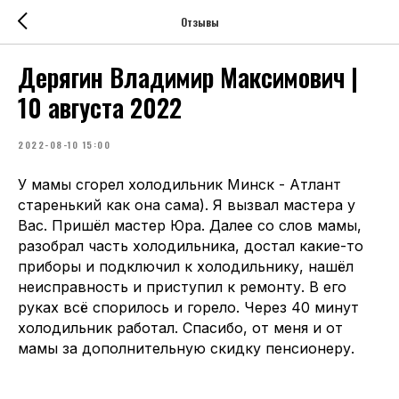
Отзывы
Дерягин Владимир Максимович |
10 августа 2022
2022-08-10 15:00
У мамы сгорел холодильник Минск - Атлант
старенький как она сама). Я вызвал мастера у
Вас. Пришёл мастер Юра. Далее со слов мамы,
разобрал часть холодильника, достал какие-то
приборы и подключил к холодильнику, нашёл
неисправность и приступил к ремонту. В его
руках всё спорилось и горело. Через 40 минут
холодильник работал. Спасибо, от меня и от
мамы за дополнительную скидку пенсионеру.