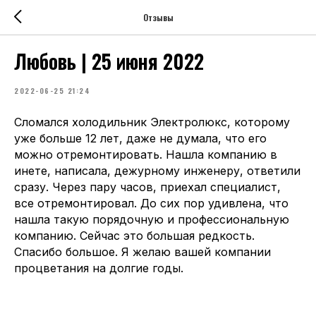
Отзывы
Любовь | 25 июня 2022
2022-06-25 21:24
Сломался холодильник Электролюкс, которому
уже больше 12 лет, даже не думала, что его
можно отремонтировать. Нашла компанию в
инете, написала, дежурному инженеру, ответили
сразу. Через пару часов, приехал специалист,
все отремонтировал. До сих пор удивлена, что
нашла такую порядочную и профессиональную
компанию. Сейчас это большая редкость.
Спасибо большое. Я желаю вашей компании
процветания на долгие годы.