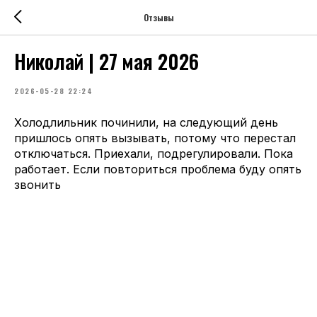
Отзывы
Николай | 27 мая 2026
2026-05-28 22:24
Холодлильник починили, на следующий день
пришлось опять вызывать, потому что перестал
отключаться. Приехали, подрегулировали. Пока
работает. Если повториться проблема буду опять
звонить