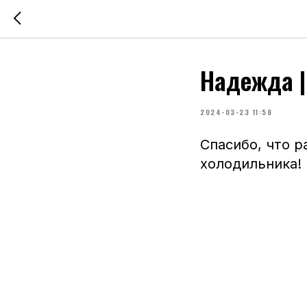
Надежда |
2024-03-23 11:58
Спасибо, что р
холодильника!