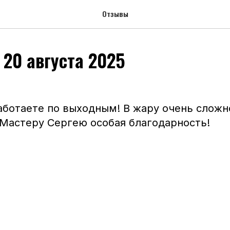
Отзывы
 20 августа 2025
аботаете по выходным! В жару очень сложн
 Мастеру Сергею особая благодарность!