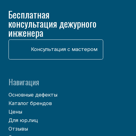
Варианты оплаты
Наверх↑
© Сервисный центр «Морозилка.com». Ремонт
холодильников на дому в Москве и Московской области
Политика обработки персональных данных
Согласие на обработку персональных данных
Разработка сайта