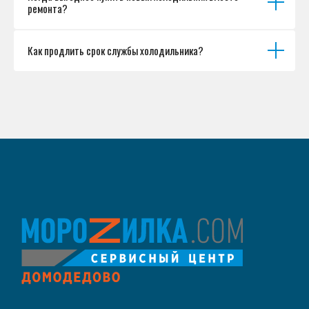
ремонта?
Как продлить срок службы холодильника?