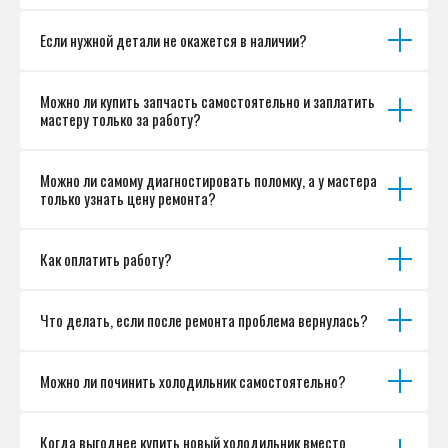
Если нужной детали не окажется в наличии?
Можно ли купить запчасть самостоятельно и заплатить
мастеру только за работу?
Можно ли самому диагностировать поломку, а у мастера
только узнать цену ремонта?
Как оплатить работу?
Что делать, если после ремонта проблема вернулась?
Можно ли починить холодильник самостоятельно?
Когда выгоднее купить новый холодильник вместо