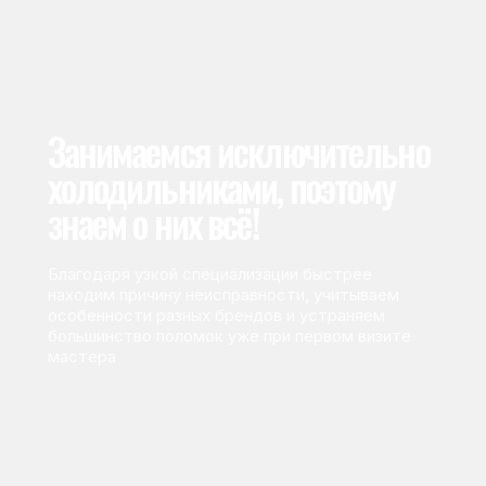
Благодаря узкой специализации быстрее
находим причину неисправности, учитываем
особенности разных брендов и устраняем
большинство поломок уже при первом визите
мастера
Самые частые неисправности
холодильников, с которыми
к нам обращаются
Если вы узнали свою проблему — обсудите