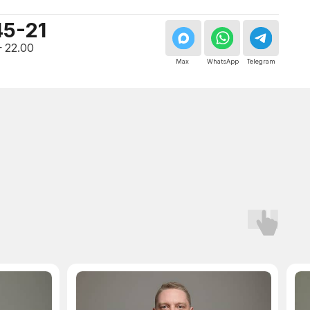
Мастер, стаж — 10 лет
Мастер, стаж — 