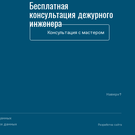
Разработка сайта