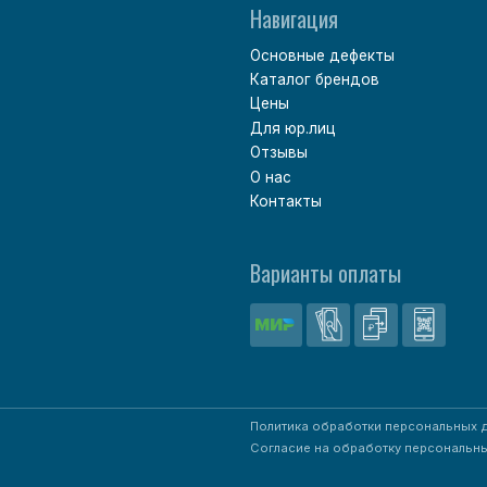
Политика обработки персональных данных
Согласие на обработку персональных данных