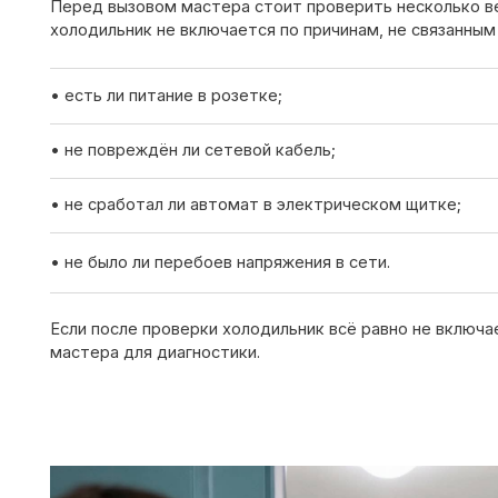
• не сработал ли автомат в электрическом щитке;
• не было ли перебоев напряжения в сети.
Если после проверки холодильник всё равно не включается —
мастера для диагностики.