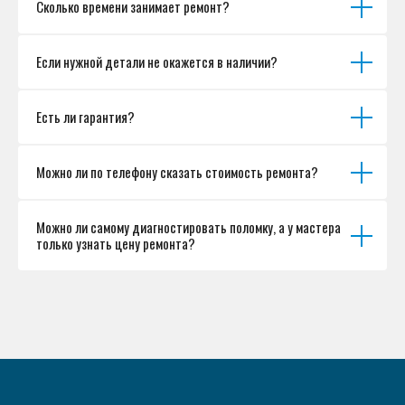
Сколько времени занимает ремонт?
Если нужной детали не окажется в наличии?
Есть ли гарантия?
Можно ли по телефону сказать стоимость ремонта?
Можно ли самому диагностировать поломку, а у мастера
только узнать цену ремонта?