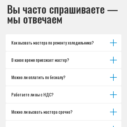
Как вызвать мастера по ремонту холодильника?
В какое время приезжает мастер?
Можно ли оплатить по безналу?
Работаете ли вы с НДС?
Можно ли вызвать мастера срочно?