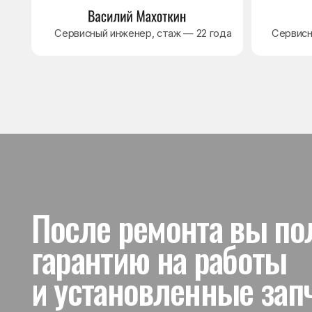
и установленные запчас