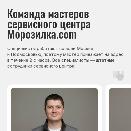
Варианты оплаты
© Сервисный центр «Морозилка.com».
Ремонт холодильников на дому в Москве
и Московской области
Наверх↑
Политика обработки персональных данных
Согласие на обработку персональных данных
Разработка сайта