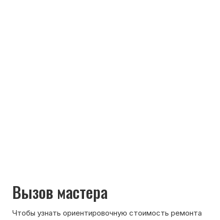
Max
WhatsApp
Telegram