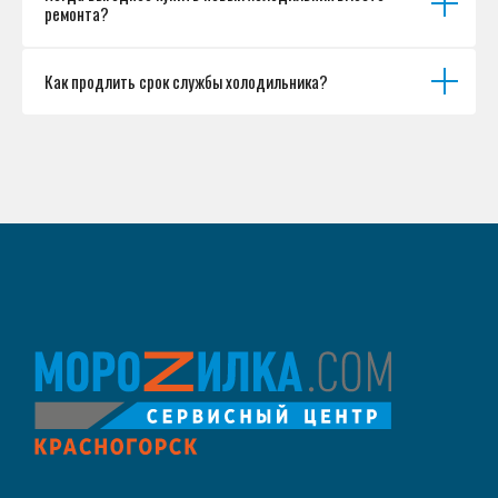
ремонта?
Как продлить срок службы холодильника?