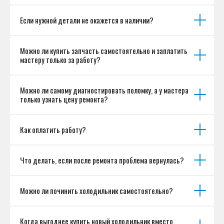
Если нужной детали не окажется в наличии?
Можно ли купить запчасть самостоятельно и заплатить
мастеру только за работу?
Можно ли самому диагностировать поломку, а у мастера
только узнать цену ремонта?
Как оплатить работу?
Что делать, если после ремонта проблема вернулась?
Можно ли починить холодильник самостоятельно?
Когда выгоднее купить новый холодильник вместо