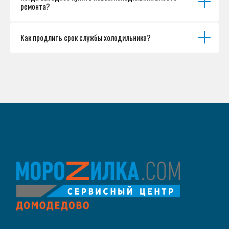
ремонта?
Как продлить срок службы холодильника?