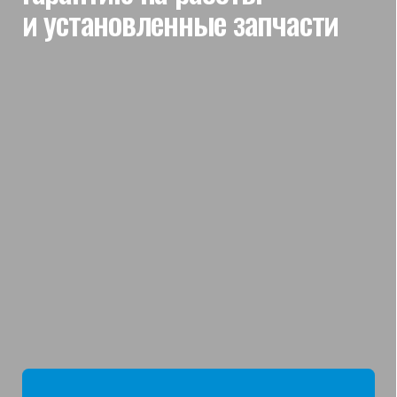
мы отвечаем