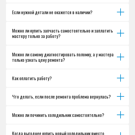
Если нужной детали не окажется в наличии?
Можно ли купить запчасть самостоятельно и заплатить
мастеру только за работу?
Можно ли самому диагностировать поломку, а у мастера
только узнать цену ремонта?
Как оплатить работу?
Что делать, если после ремонта проблема вернулась?
Можно ли починить холодильник самостоятельно?
Когда выгоднее купить новый холодильник вместо