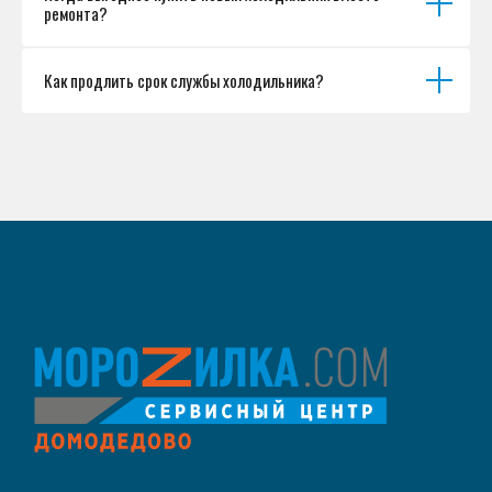
ремонта?
Как продлить срок службы холодильника?