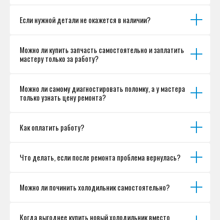
Если нужной детали не окажется в наличии?
Можно ли купить запчасть самостоятельно и заплатить
мастеру только за работу?
Можно ли самому диагностировать поломку, а у мастера
только узнать цену ремонта?
Как оплатить работу?
Что делать, если после ремонта проблема вернулась?
Можно ли починить холодильник самостоятельно?
Когда выгоднее купить новый холодильник вместо