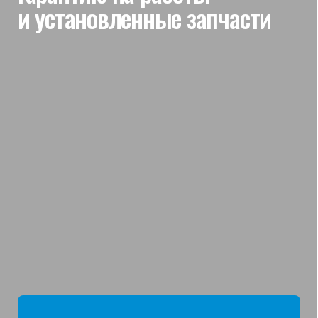
мы отвечаем