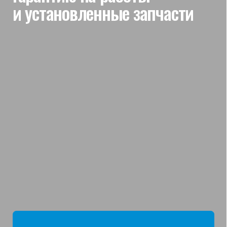
мы отвечаем