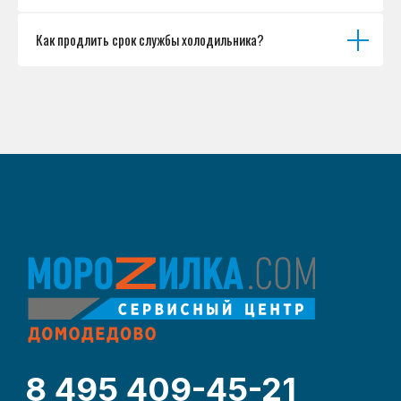
Как продлить срок службы холодильника?