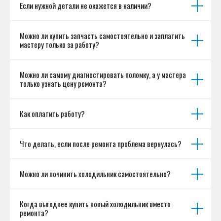
Если нужной детали не окажется в наличии?
Можно ли купить запчасть самостоятельно и заплатить
мастеру только за работу?
Можно ли самому диагностировать поломку, а у мастера
только узнать цену ремонта?
Как оплатить работу?
Что делать, если после ремонта проблема вернулась?
Можно ли починить холодильник самостоятельно?
Когда выгоднее купить новый холодильник вместо
ремонта?