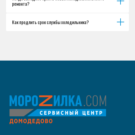
ремонта?
Как продлить срок службы холодильника?