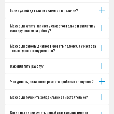
Если нужной детали не окажется в наличии?
Можно ли купить запчасть самостоятельно и заплатить
мастеру только за работу?
Можно ли самому диагностировать поломку, а у мастера
только узнать цену ремонта?
Как оплатить работу?
Что делать, если после ремонта проблема вернулась?
Можно ли починить холодильник самостоятельно?
Когда выгоднее купить новый холодильник вместо