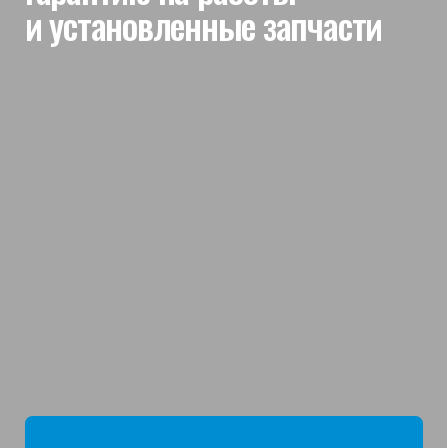
мы отвечаем