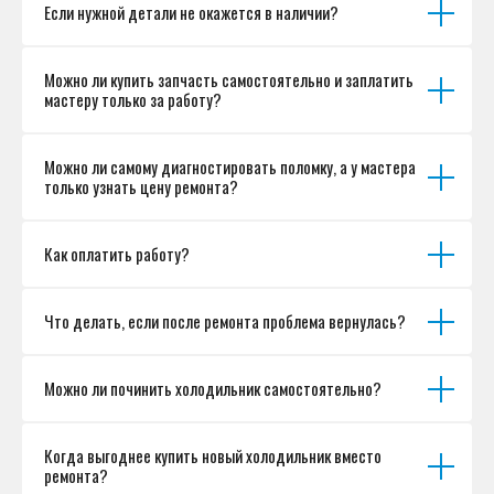
Если нужной детали не окажется в наличии?
Можно ли купить запчасть самостоятельно и заплатить
мастеру только за работу?
Можно ли самому диагностировать поломку, а у мастера
только узнать цену ремонта?
Как оплатить работу?
Что делать, если после ремонта проблема вернулась?
Можно ли починить холодильник самостоятельно?
Когда выгоднее купить новый холодильник вместо
ремонта?