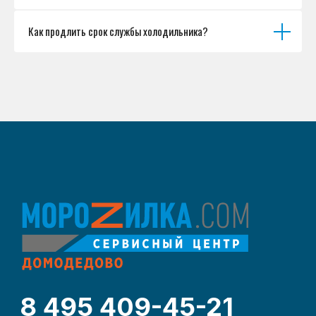
Как продлить срок службы холодильника?