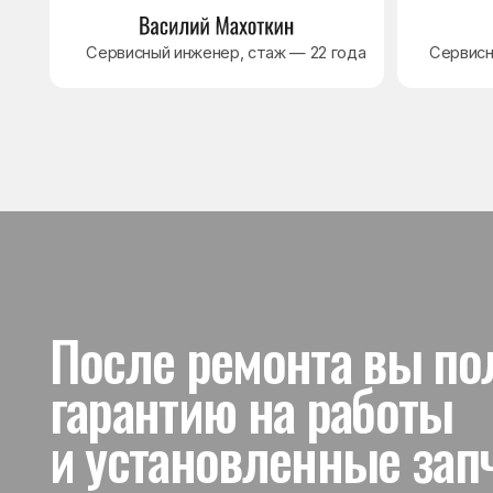
и установленные запчас