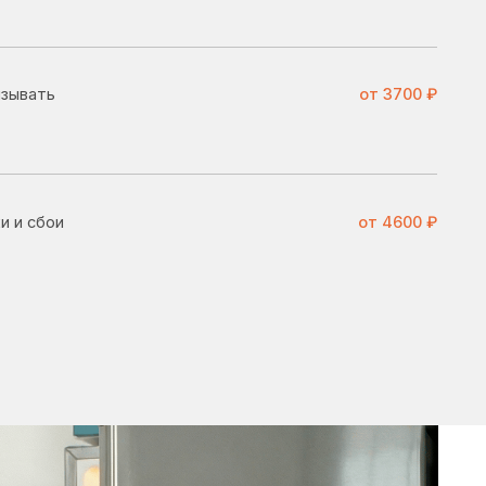
от 4600 ₽