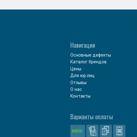
Варианты оплаты
Политика обработки персональных данных
Согласие на обработку персональных данных