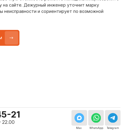
Max
WhatsApp
Telegram