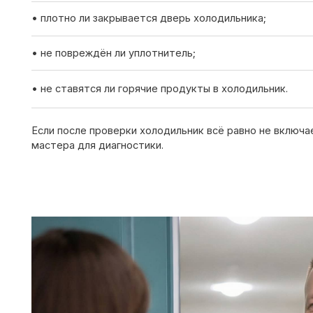
Если после проверки холодильник всё равно не включается —
мастера для диагностики.