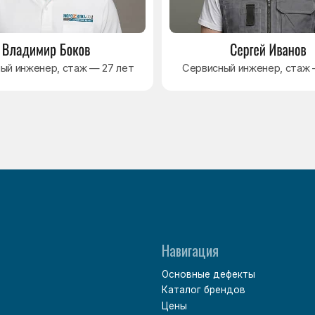
Навигация
Основные дефекты
Каталог брендов
Цены
Для юр.лиц
Отзывы
О нас
Контакты
Варианты оплаты
Политика обработки персональных данных
Согласие на обработку персональных данных