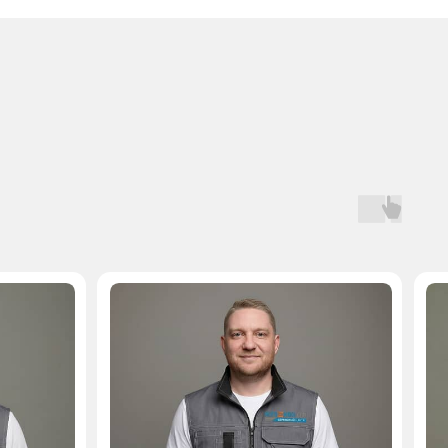
Мастер, стаж — 10 лет
Мастер, стаж — 