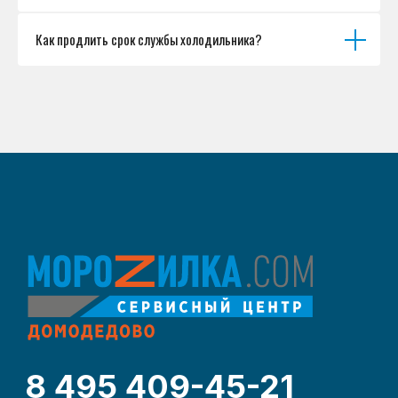
Как продлить срок службы холодильника?