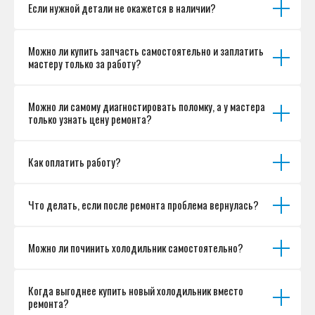
Если нужной детали не окажется в наличии?
Можно ли купить запчасть самостоятельно и заплатить
мастеру только за работу?
Можно ли самому диагностировать поломку, а у мастера
только узнать цену ремонта?
Как оплатить работу?
Что делать, если после ремонта проблема вернулась?
Можно ли починить холодильник самостоятельно?
Когда выгоднее купить новый холодильник вместо
ремонта?