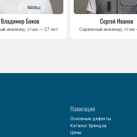
Основные дефекты
Каталог брендов
Цены
Для юр.лиц
Отзывы
О нас
Контакты
Варианты оплаты
Политика обработки персональных данных
Согласие на обработку персональных данных