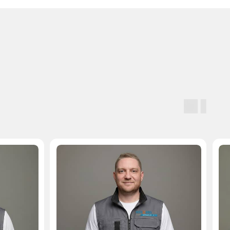
Мастер, стаж — 10 лет
Мастер, стаж — 
Бесплатная