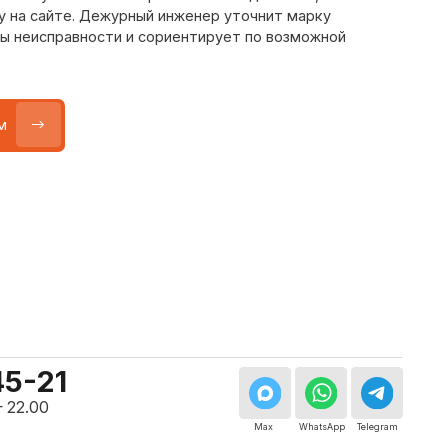
Max
WhatsApp
Telegram