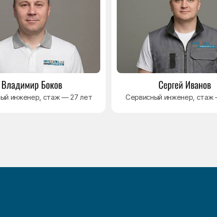
Навигация
Основные дефекты
Каталог брендов
Цены
Для юр.лиц
Отзывы
О нас
Контакты
Варианты оплаты
Политика обработки персональных данных
Согласие на обработку персональных данных