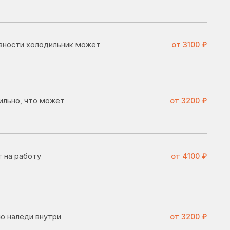
жет
от 3200 ₽
от 4100 ₽
ри
от 3200 ₽
от 1400 ₽