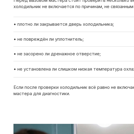
• не установлена ли слишком низкая температура охлаждения
Если после проверки холодильник всё равно не включается —
мастера для диагностики.