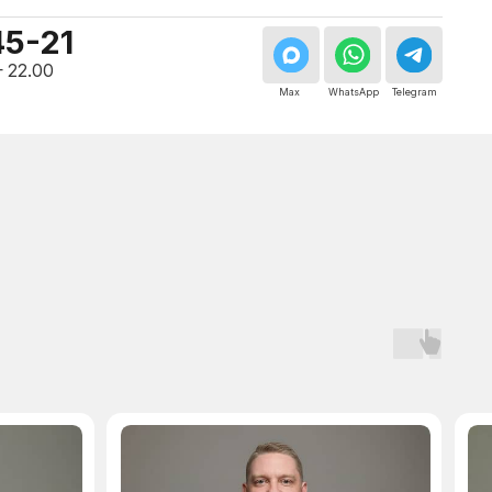
Мастер, стаж — 10 лет
Мастер, стаж — 