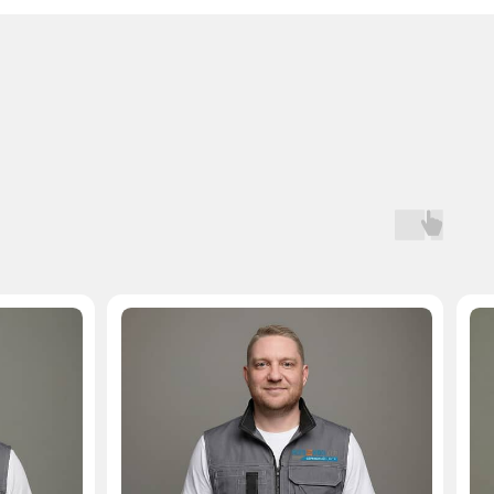
Мастер, стаж — 10 лет
Мастер, стаж — 
Бесплатная