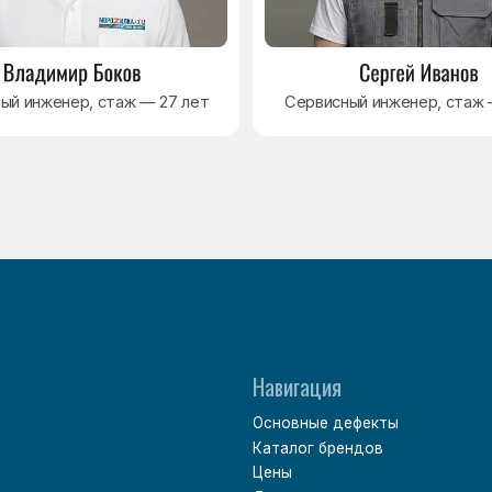
Основные дефекты
Каталог брендов
Цены
Для юр.лиц
Отзывы
О нас
Контакты
Варианты оплаты
Политика обработки персональных данных
Согласие на обработку персональных данных