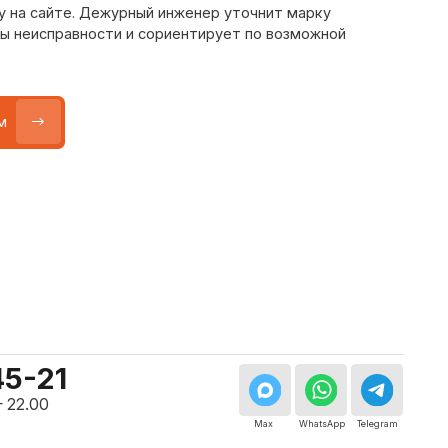
Max
WhatsApp
Telegram