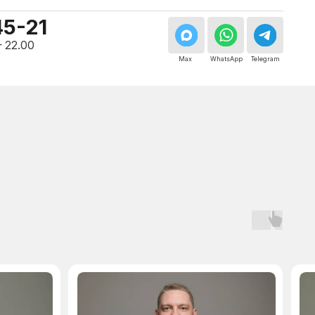
Мастер, стаж — 10 лет
Мастер, стаж — 