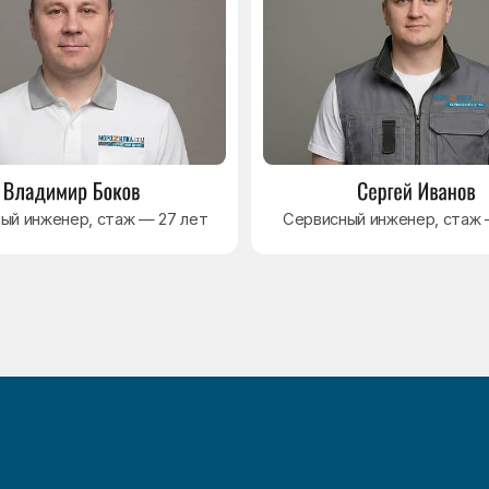
Навигация
Основные дефекты
Каталог брендов
Цены
Для юр.лиц
Отзывы
О нас
Контакты
Варианты оплаты
Политика обработки персональных данных
Согласие на обработку персональных данных