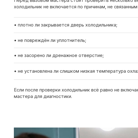
• не установлена ли слишком низкая температура охлаждения
Если после проверки холодильник всё равно не включается —
мастера для диагностики.