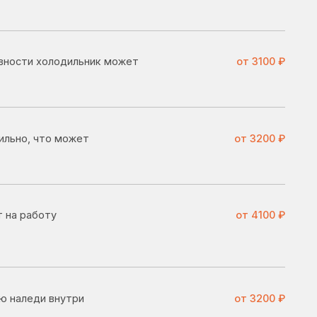
жет
от 3200 ₽
от 4100 ₽
ри
от 3200 ₽
от 1400 ₽