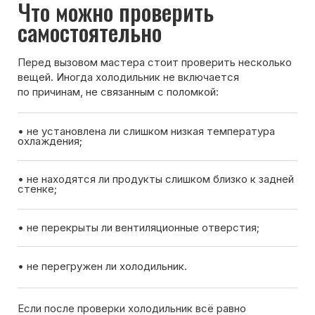
Если после проверки холодильник всё равно
не включается — лучше вызвать мастера для
диагностики.