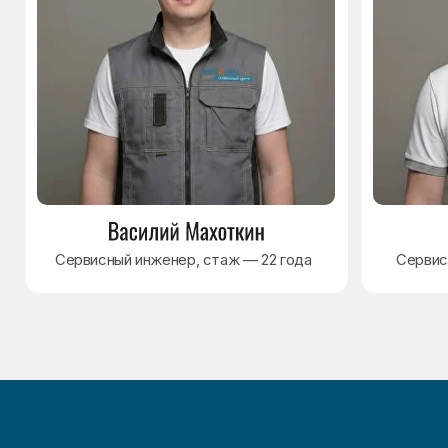
Наверх↑
Политика обработки персональных данных
Согласие на обработку персональных данных
Разработка сайта