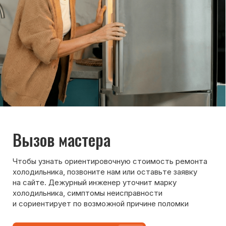
Max
WhatsApp
Telegram