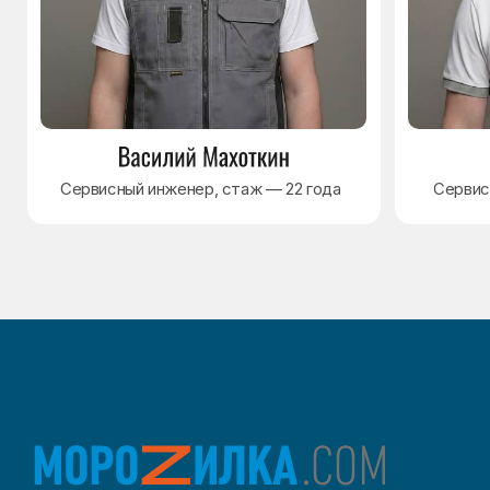
Политика обработки персональных данных
Согласие на обработку персональных данных
Разработка сайта