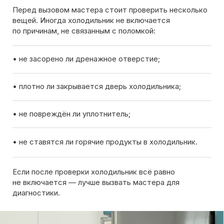
Если после проверки холодильник всё равно
не включается — лучше вызвать мастера для
диагностики.