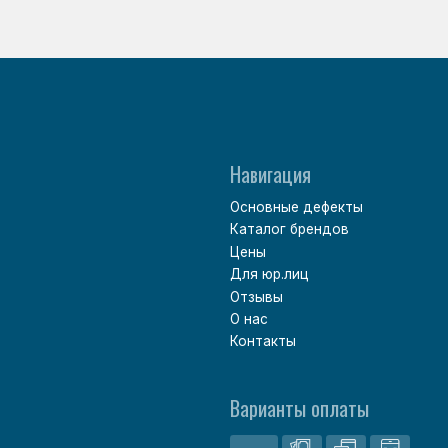
Варианты оплаты
Политика обработки персональных данных
Согласие на обработку персональных данных