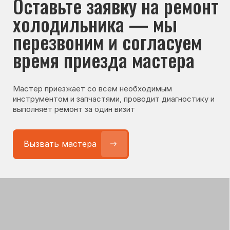
© Сервисный центр «Морозилка.com».
Ремонт холодильников на дому в Москве
и Московской области
Наверх↑
Политика обработки персональных данных
Согласие на обработку персональных данных
Разработка сайта