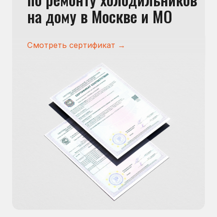
Сервисный инженер, стаж — 22 года
Сервисный инженер, с
Отзывы наших