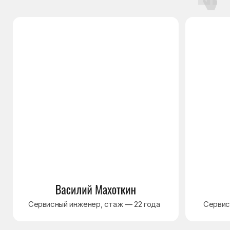
Наверх↑
Политика обработки персональных данных
Согласие на обработку персональных данных
Разработка сайта