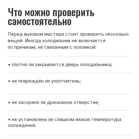
Вызов мастера
Чтобы узнать ориентировочную стоимость ремонта
холодильника, позвоните нам или оставьте заявку