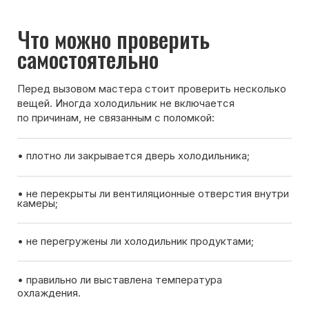
Вызов мастера
Чтобы узнать ориентировочную стоимость ремонта