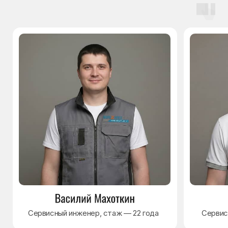
Наверх↑
Политика обработки персональных данных
Согласие на обработку персональных данных
Разработка сайта