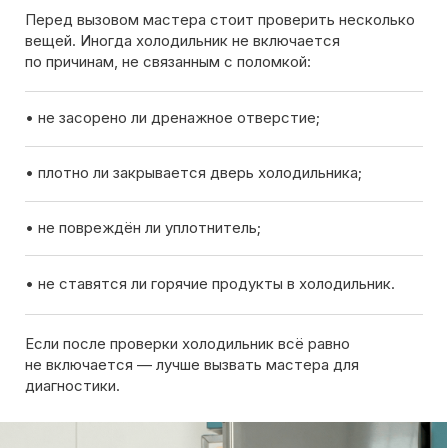
Если после проверки холодильник всё равно
не включается — лучше вызвать мастера для
диагностики.