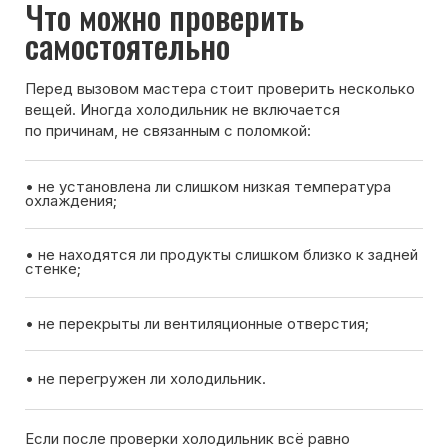
Если после проверки холодильник всё равно
не включается — лучше вызвать мастера для
диагностики.