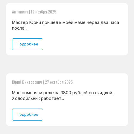
Антонина | 12 ноября 2025
Мастер Юрий пришёл к моей маме через два часа
после...
Подробнее
Юрий Викторович | 27 октября 2025
Мне поменяли реле за 3800 рублей со скидкой.
Холодильник работает...
Подробнее