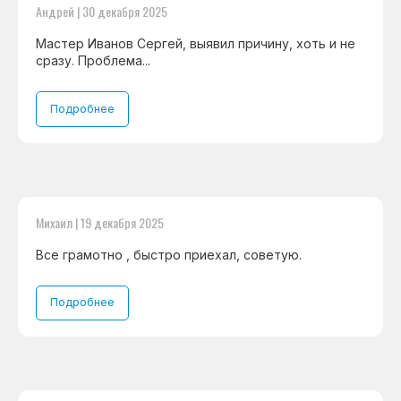
Андрей | 30 декабря 2025
Мастер Иванов Сергей, выявил причину, хоть и не
сразу. Проблема...
Подробнее
Михаил | 19 декабря 2025
Все грамотно , быстро приехал, советую.
Подробнее