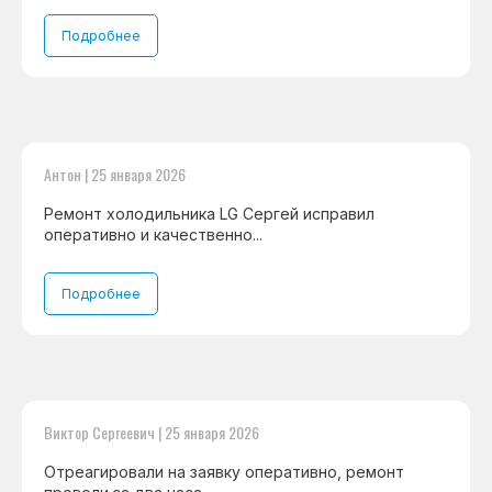
Подробнее
Антон | 25 января 2026
Ремонт холодильника LG Сергей исправил
оперативно и качественно...
Подробнее
Виктор Сергеевич | 25 января 2026
Отреагировали на заявку оперативно, ремонт