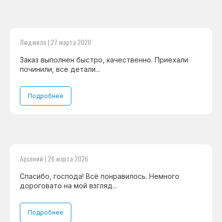
Людмила | 27 марта 2026
Заказ выполнен быстро, качественно. Приехали
починили, все детали...
Подробнее
Арсений | 26 марта 2026
Спасибо, господа! Всё понравилось. Немного
дороговато на мой взгляд...
Подробнее