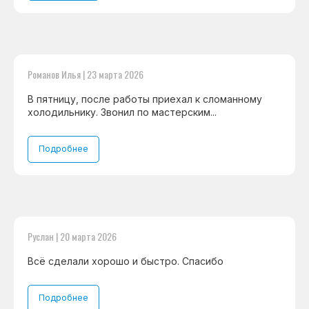
Романов Илья | 23 марта 2026
В пятницу, после работы приехал к сломанному
холодильнику. Звонил по мастерским...
Подробнее
Руслан | 20 марта 2026
Всё сделали хорошо и быстро. Спасибо
Подробнее