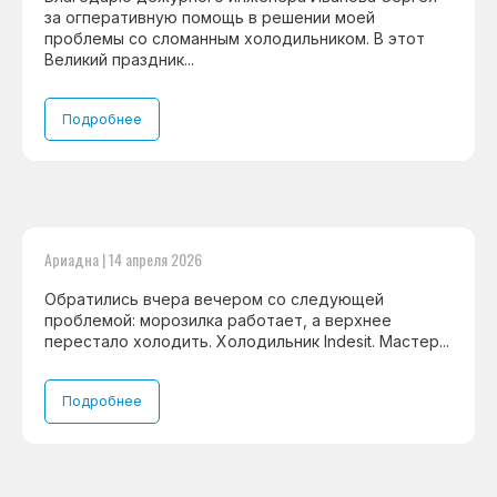
за огперативную помощь в решении моей
проблемы со сломанным холодильником. В этот
Великий праздник...
Подробнее
Ариадна | 14 апреля 2026
Обратились вчера вечером со следующей
проблемой: морозилка работает, а верхнее
перестало холодить. Холодильник Indesit. Мастер...
Подробнее