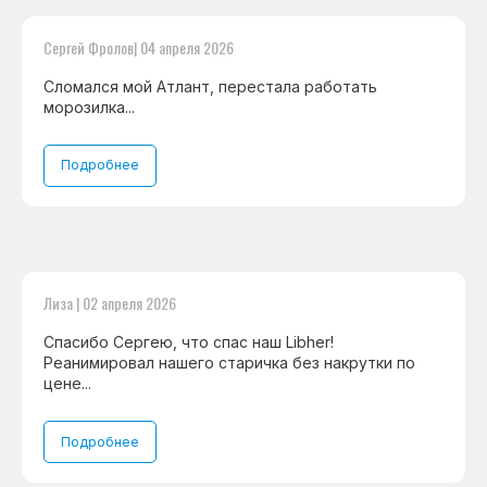
Сергей Фролов| 04 апреля 2026
Сломался мой Атлант, перестала работать
морозилка...
Подробнее
Лиза | 02 апреля 2026
Спасибо Сергею, что спас наш Libher!
Реанимировал нашего старичка без накрутки по
цене...
Подробнее