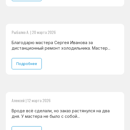
Рыбалко А. | 20 марта 2026
Благодарю мастера Сергея Иванова за
дистанционный ремонт холодильника. Мастер...
Подробнее
Алексей | 12 марта 2026
Вроде всё сделали, но заказ растянулся на два
дня. У мастера не было с собой...