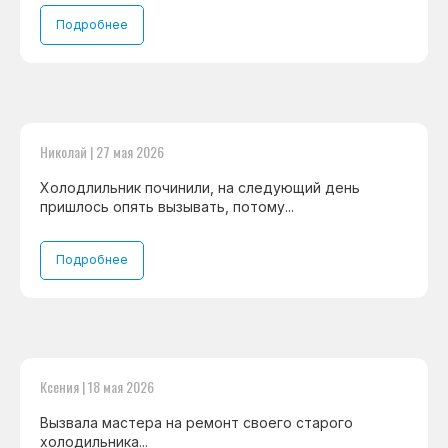
Подробнее
Николай | 27 мая 2026
Холодлильник починили, на следующий день
пришлось опять вызывать, потому...
Подробнее
Ксения | 18 мая 2026
Вызвала мастера на ремонт своего старого
холодильника...