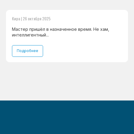
Кира | 26 октября 2025
Мастер пришёл в назначенное время. Не хам,
интеллигентный...
Подробнее