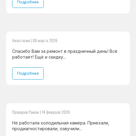
Подробнее
Анастасия | 08 марта 2026
Спасибо Вам за ремонт в праздничный день! Всё
работает! Ещё и скидку...
Подробнее
Прохоров Роман | 14 февраля 2026
Не работала холодильная камера. Приехали,
продиагностировали, озвучили...