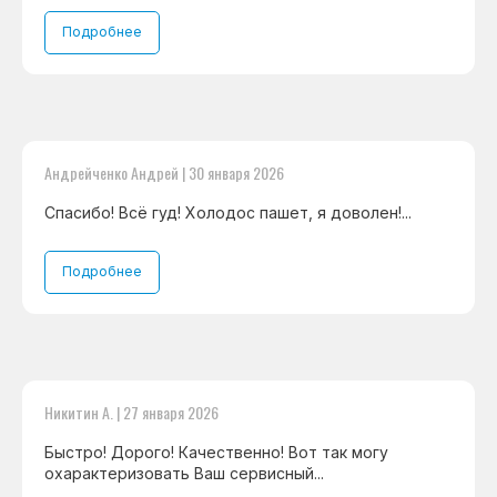
Подробнее
Андрейченко Андрей | 30 января 2026
Спасибо! Всё гуд! Холодос пашет, я доволен!...
Подробнее
Никитин А. | 27 января 2026
Быстро! Дорого! Качественно! Вот так могу
охарактеризовать Ваш сервисный...