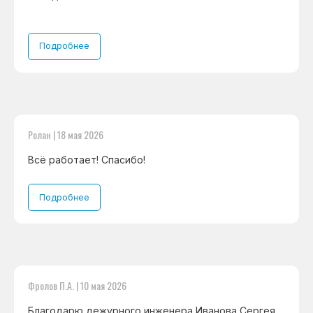
Подробнее
Ролан | 18 мая 2026
Всё работает! Спасибо!
Подробнее
Фролов П.А. | 10 мая 2026
Благодарю дежурного инженера Иванова Сергея