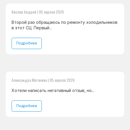
Кислов Андрей | 05 апреля 2026
Второй раз обращаюсь по ремонту холодильников
в этот СЦ. Первый...
Подробнее
Александра Матвеева | 05 апреля 2026
Хотели написать негативный отзыв, но...
Подробнее