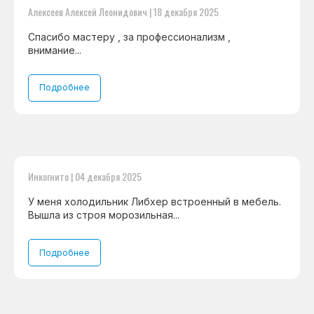
Алексеев Алексей Леонидович | 18 декабря 2025
Спасибо мастеру , за профессионализм ,
внимание...
Подробнее
Инкогнито | 04 декабря 2025
У меня холодильник Либхер встроенный в мебель.
Вышла из строя морозильная...
Подробнее