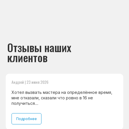
Андрей | 23 июня 2026
Хотел вызвать мастера на определённое время,
мне отказали, сказали что ровно в 16 не
получиться....
Подробнее