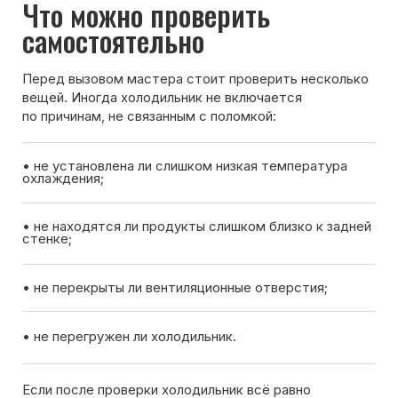
Если после проверки холодильник всё равно
не включается — лучше вызвать мастера для
диагностики.