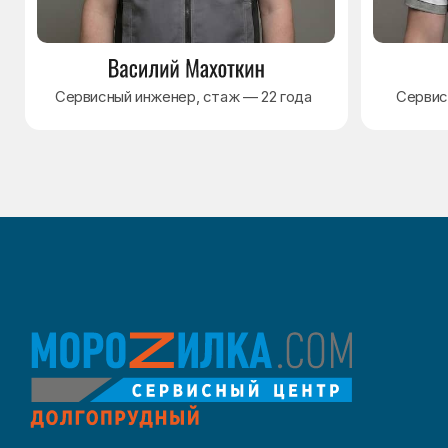
Согласие на обработку персональных данных
Разработка сайта