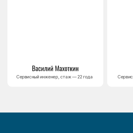
Наверх↑
Политика обработки персональных данных
Согласие на обработку персональных данных
Разработка сайта