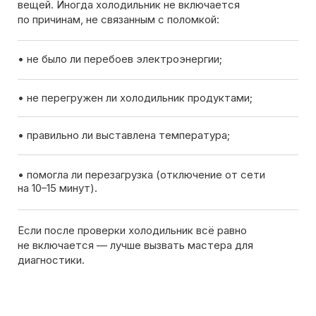
Вызов мастера
Чтобы узнать ориентировочную стоимость ремонта
холодильника, позвоните нам или оставьте заявку
на сайте. Дежурный инженер уточнит марку